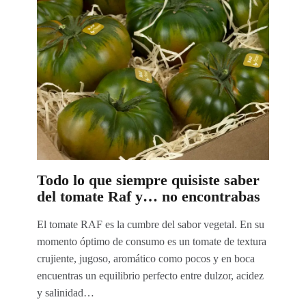
Todo lo que siempre quisiste saber
del tomate Raf y… no encontrabas
El tomate RAF es la cumbre del sabor vegetal. En su
momento óptimo de consumo es un tomate de textura
crujiente, jugoso, aromático como pocos y en boca
encuentras un equilibrio perfecto entre dulzor, acidez
y salinidad…