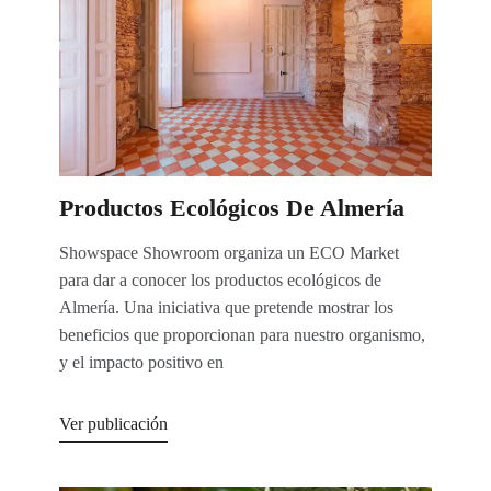
Productos Ecológicos De Almería
Showspace Showroom organiza un ECO Market
para dar a conocer los productos ecológicos de
Almería. Una iniciativa que pretende mostrar los
beneficios que proporcionan para nuestro organismo,
y el impacto positivo en
Ver publicación