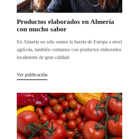
Productos elaborados en Almería
con mucho sabor
En Almería no sólo somos la huerta de Europa a nivel
agrícola, también contamos con productos elaborados
localmente de gran calidad.
Ver publicación