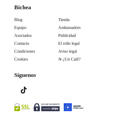
Bichea
Blog
Tienda
Equipo
Ambassadors
Asociados
Publicidad
Contacto
El rollo legal
Condiciones
Aviso legal
Cookies
☕️ ¿Un Café?
Síguenos