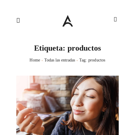
Etiqueta: productos
Home
Todas las entradas
Tag: productos