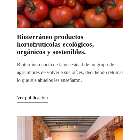
Bioterráneo productos
hortofrutícolas ecológicos,
orgánicos y sostenibles.
Bioterráneo nació de la necesidad de un grupo de
agricultores de volver a sus raíces, decidiendo retomar
lo que sus abuelos les enseñaron.
Ver publicación