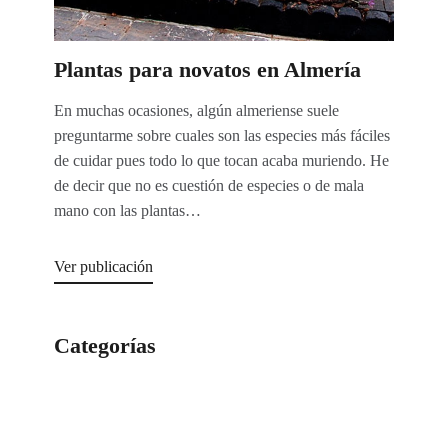
Plantas para novatos en Almería
En muchas ocasiones, algún almeriense suele
preguntarme sobre cuales son las especies más fáciles
de cuidar pues todo lo que tocan acaba muriendo. He
de decir que no es cuestión de especies o de mala
mano con las plantas…
Ver publicación
Categorías
Categorías