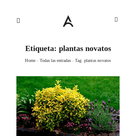
Etiqueta: plantas novatos
Home
Todas las entradas
Tag: plantas novatos