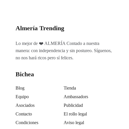
Almería Trending
Lo mejor de ❤️ ALMERÍA Contado a nuestra
manera: con independencia y sin postureo. Síguenos,
no nos hará ricos pero sí felices.
Bichea
Blog
Tienda
Equipo
Ambassadors
Asociados
Publicidad
Contacto
El rollo legal
Condiciones
Aviso legal