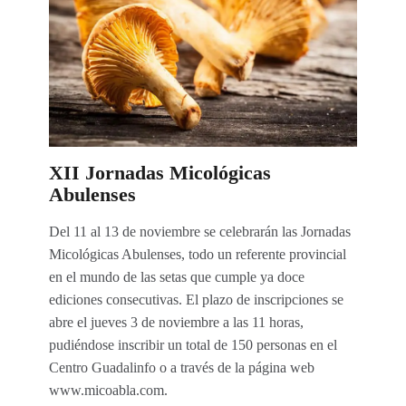
XII Jornadas Micológicas
Abulenses
Del 11 al 13 de noviembre se celebrarán las Jornadas
Micológicas Abulenses, todo un referente provincial
en el mundo de las setas que cumple ya doce
ediciones consecutivas. El plazo de inscripciones se
abre el jueves 3 de noviembre a las 11 horas,
pudiéndose inscribir un total de 150 personas en el
Centro Guadalinfo o a través de la página web
www.micoabla.com.