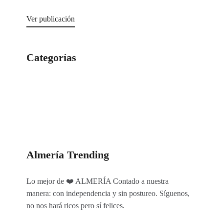
Ver publicación
Categorías
Categorías
Almería Trending
Lo mejor de ❤️ ALMERÍA Contado a nuestra
manera: con independencia y sin postureo. Síguenos,
no nos hará ricos pero sí felices.