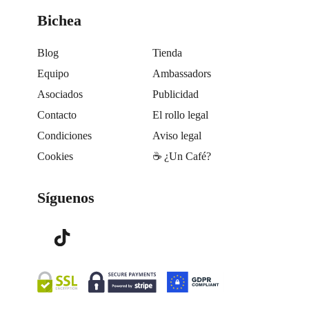
Bichea
Blog
Tienda
Equipo
Ambassadors
Asociados
Publicidad
Contacto
El rollo legal
Condiciones
Aviso legal
Cookies
☕️ ¿Un Café?
Síguenos