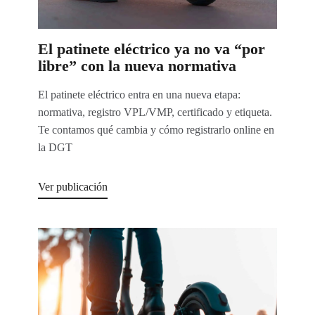
El patinete eléctrico ya no va “por
libre” con la nueva normativa
El patinete eléctrico entra en una nueva etapa:
normativa, registro VPL/VMP, certificado y etiqueta.
Te contamos qué cambia y cómo registrarlo online en
la DGT
Ver publicación