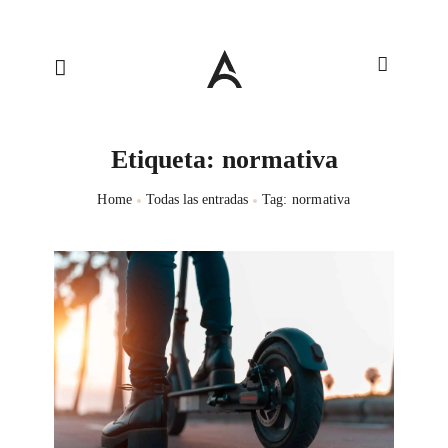
Etiqueta: normativa
Home
Todas las entradas
Tag: normativa