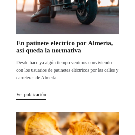
En patinete eléctrico por Almería,
así queda la normativa
Desde hace ya algún tiempo venimos conviviendo
con los usuarios de patinetes eléctricos por las calles y
carreteras de Almería.
Ver publicación