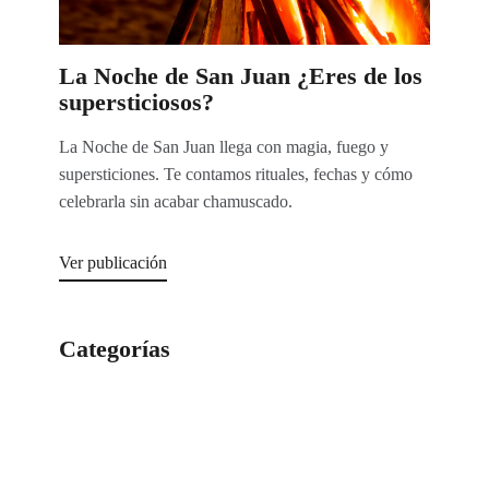
La Noche de San Juan ¿Eres de los
supersticiosos?
La Noche de San Juan llega con magia, fuego y
supersticiones. Te contamos rituales, fechas y cómo
celebrarla sin acabar chamuscado.
Ver publicación
Categorías
Categorías