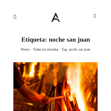
Etiqueta: noche san juan
Home
Todas las entradas
Tag: noche san juan