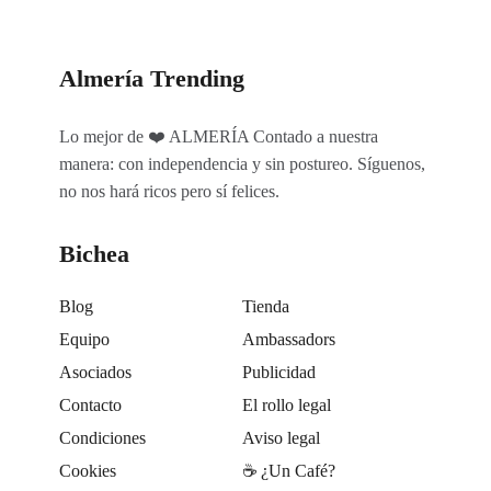
Almería Trending
Lo mejor de ❤️ ALMERÍA Contado a nuestra
manera: con independencia y sin postureo. Síguenos,
no nos hará ricos pero sí felices.
Bichea
Blog
Tienda
Equipo
Ambassadors
Asociados
Publicidad
Contacto
El rollo legal
Condiciones
Aviso legal
Cookies
☕️ ¿Un Café?