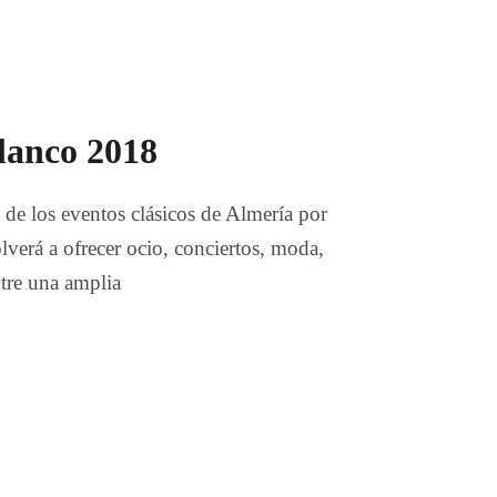
lanco 2018
de los eventos clásicos de Almería por
lverá a ofrecer ocio, conciertos, moda,
entre una amplia