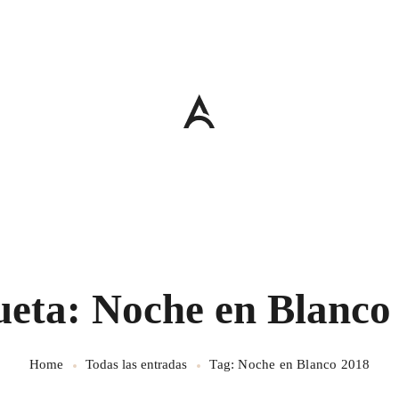
ueta: Noche en Blanco
Home
Todas las entradas
Tag: Noche en Blanco 2018