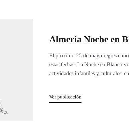
Almería Noche en B
El proximo 25 de mayo regresa uno 
estas fechas. La Noche en Blanco vo
actividades infantiles y culturales, 
Ver publicación