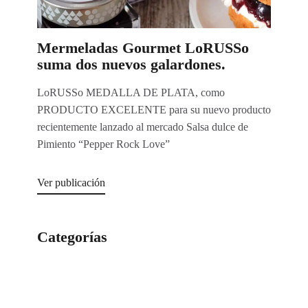
Mermeladas Gourmet LoRUSSo
suma dos nuevos galardones.
LoRUSSo MEDALLA DE PLATA, como
PRODUCTO EXCELENTE para su nuevo producto
recientemente lanzado al mercado Salsa dulce de
Pimiento “Pepper Rock Love”
Ver publicación
Categorías
Categorías