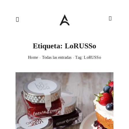
Etiqueta: LoRUSSo
Home
Todas las entradas
Tag: LoRUSSo