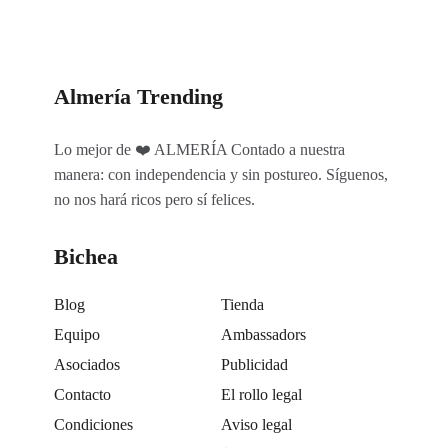
Almería Trending
Lo mejor de ❤️ ALMERÍA Contado a nuestra
manera: con independencia y sin postureo. Síguenos,
no nos hará ricos pero sí felices.
Bichea
Blog
Tienda
Equipo
Ambassadors
Asociados
Publicidad
Contacto
El rollo legal
Condiciones
Aviso legal