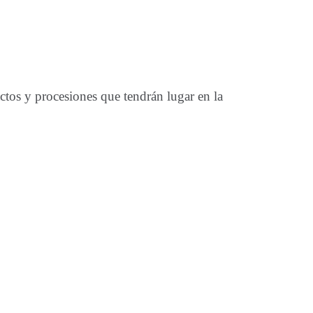
ctos y procesiones que tendrán lugar en la