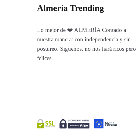
Almería Trending
Lo mejor de ❤️ ALMERÍA Contado a
nuestra manera: con independencia y sin
postureo. Síguenos, no nos hará ricos pero
felices.