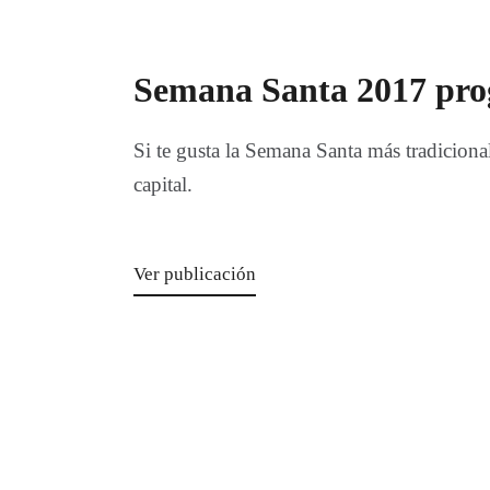
Semana Santa 2017 pr
Si te gusta la Semana Santa más tradiciona
capital.
Ver publicación