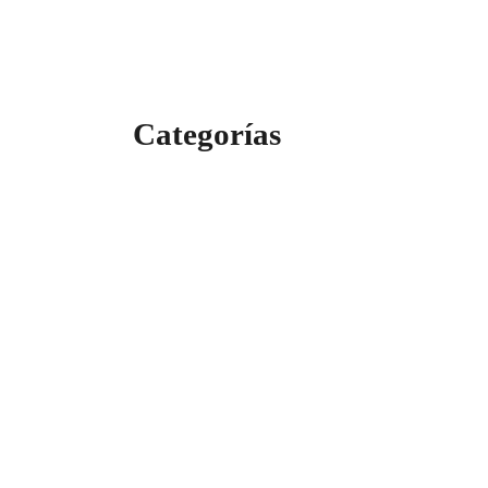
Categorías
Categorías