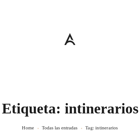
Etiqueta: intinerarios
Home
Todas las entradas
Tag: intinerarios