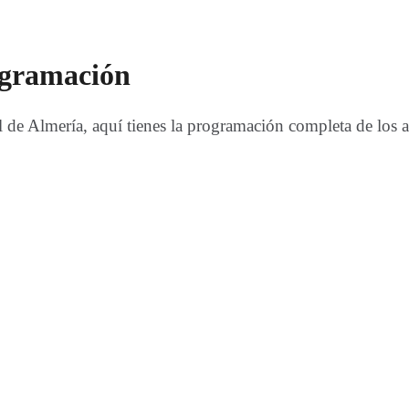
ogramación
l de Almería, aquí tienes la programación completa de los a