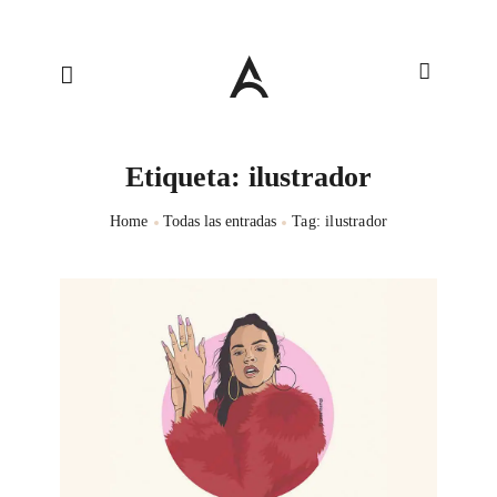
Etiqueta: ilustrador
Home
Todas las entradas
Tag: ilustrador