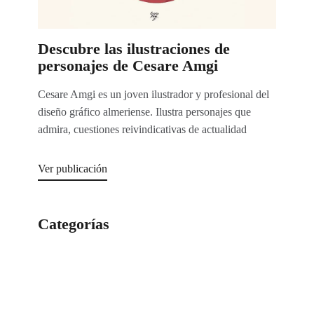
Descubre las ilustraciones de
personajes de Cesare Amgi
Cesare Amgi es un joven ilustrador y profesional del
diseño gráfico almeriense. Ilustra personajes que
admira, cuestiones reivindicativas de actualidad
Ver publicación
Categorías
Categorías