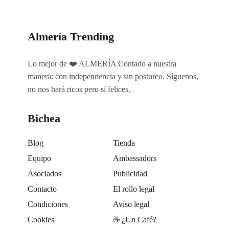
Almería Trending
Lo mejor de ❤️ ALMERÍA Contado a nuestra
manera: con independencia y sin postureo. Síguenos,
no nos hará ricos pero sí felices.
Bichea
Blog
Tienda
Equipo
Ambassadors
Asociados
Publicidad
Contacto
El rollo legal
Condiciones
Aviso legal
Cookies
☕️ ¿Un Café?