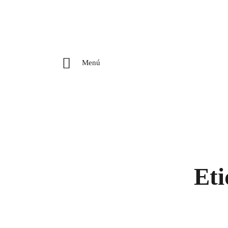
Menú
Eti