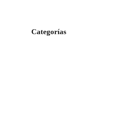
Categorías
Categorías