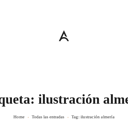
queta: ilustración alm
Home
Todas las entradas
Tag: ilustración almería