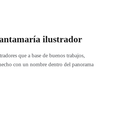
antamaría ilustrador
tradores que a base de buenos trabajos,
 hecho con un nombre dentro del panorama