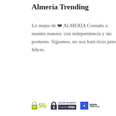
Almería Trending
Lo mejor de ❤️ ALMERÍA Contado a
nuestra manera: con independencia y sin
postureo. Síguenos, no nos hará ricos pero
felices.