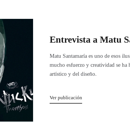
Entrevista a Matu S
Matu Santamaría es uno de esos ilus
mucho esfuerzo y creatividad se ha
artístico y del diseño.
Ver publicación