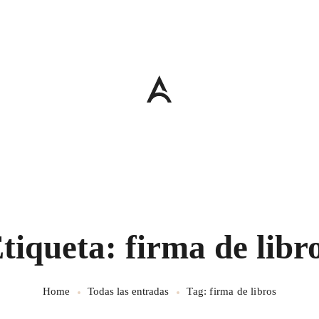
tiqueta: firma de libr
Home
Todas las entradas
Tag: firma de libros