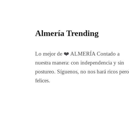
Almería Trending
Lo mejor de ❤️ ALMERÍA Contado a
nuestra manera: con independencia y sin
postureo. Síguenos, no nos hará ricos pero
felices.