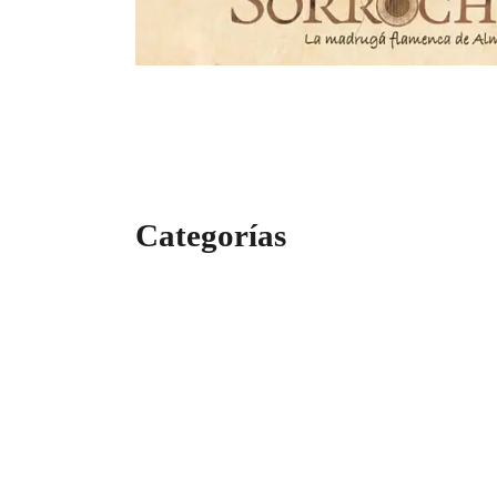
Categorías
Categorías