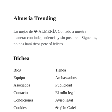
Almería Trending
Lo mejor de ❤️ ALMERÍA Contado a nuestra
manera: con independencia y sin postureo. Síguenos,
no nos hará ricos pero sí felices.
Bichea
Blog
Tienda
Equipo
Ambassadors
Asociados
Publicidad
Contacto
El rollo legal
Condiciones
Aviso legal
Cookies
☕️ ¿Un Café?