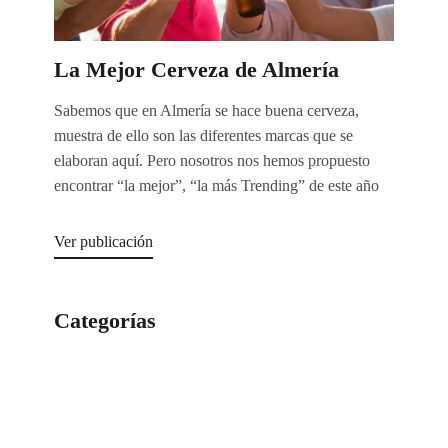
La Mejor Cerveza de Almería
Sabemos que en Almería se hace buena cerveza,
muestra de ello son las diferentes marcas que se
elaboran aquí. Pero nosotros nos hemos propuesto
encontrar “la mejor”, “la más Trending” de este año
Ver publicación
Categorías
Categorías