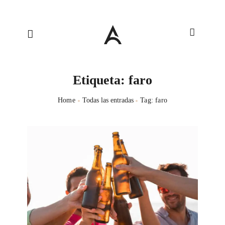
Etiqueta: faro
Home
Todas las entradas
Tag: faro