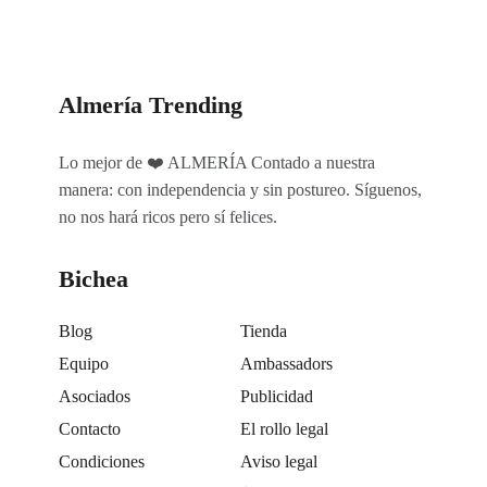
Almería Trending
Lo mejor de ❤️ ALMERÍA Contado a nuestra
manera: con independencia y sin postureo. Síguenos,
no nos hará ricos pero sí felices.
Bichea
Blog
Tienda
Equipo
Ambassadors
Asociados
Publicidad
Contacto
El rollo legal
Condiciones
Aviso legal