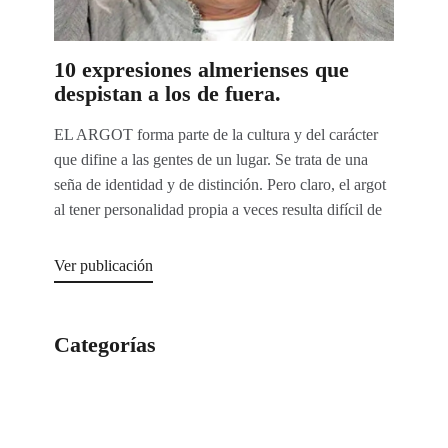
10 expresiones almerienses que
despistan a los de fuera.
EL ARGOT forma parte de la cultura y del carácter
que difine a las gentes de un lugar. Se trata de una
seña de identidad y de distinción. Pero claro, el argot
al tener personalidad propia a veces resulta difícil de
Ver publicación
Categorías
Categorías