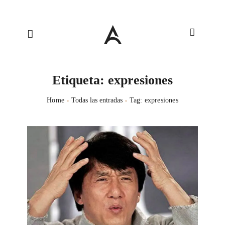
Etiqueta: expresiones
Home
Todas las entradas
Tag: expresiones