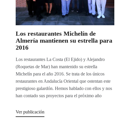
Los restaurantes Michelín de
Almería mantienen su estrella para
2016
Los restaurantes La Costa (El Ejido) y Alejandro
(Roquetas de Mar) han mantenido su estrella
Michelín para el año 2016. Se trata de los únicos
restaurantes en Andalucía Oriental que ostentan este
prestigioso galardón. Hemos hablado con ellos y nos
han contado sus proyectos para el próximo año
Ver publicación