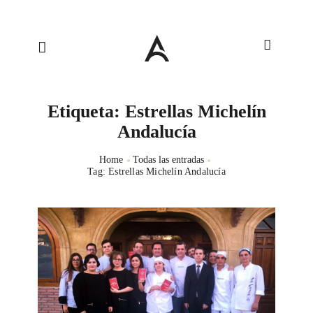
Etiqueta: Estrellas Michelín
Andalucía
Home
Todas las entradas
Tag: Estrellas Michelín Andalucía