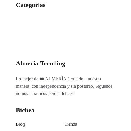
Categorías
Categorías
Almería Trending
Lo mejor de ❤️ ALMERÍA Contado a nuestra
manera: con independencia y sin postureo. Síguenos,
no nos hará ricos pero sí felices.
Bichea
Blog
Tienda