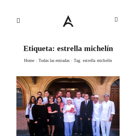
Etiqueta: estrella michelín
Home
Todas las entradas
Tag: estrella michelín