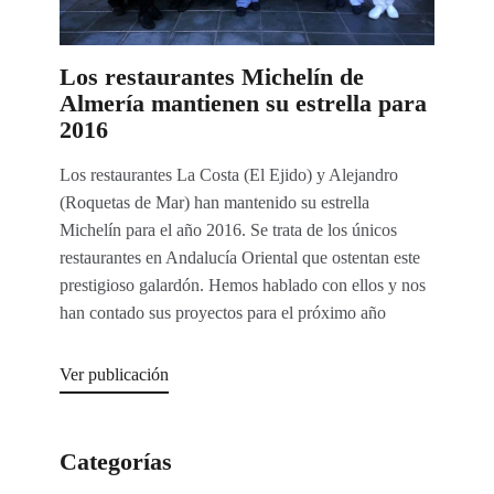
Los restaurantes Michelín de
Almería mantienen su estrella para
2016
Los restaurantes La Costa (El Ejido) y Alejandro
(Roquetas de Mar) han mantenido su estrella
Michelín para el año 2016. Se trata de los únicos
restaurantes en Andalucía Oriental que ostentan este
prestigioso galardón. Hemos hablado con ellos y nos
han contado sus proyectos para el próximo año
Ver publicación
Categorías