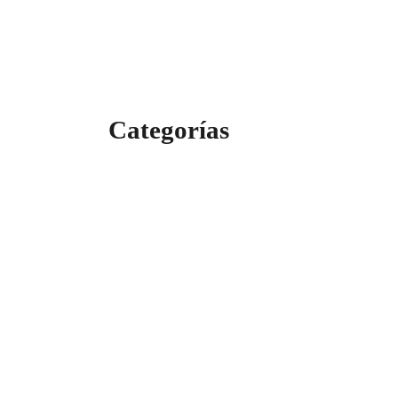
Categorías
Categorías