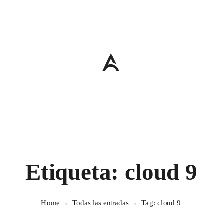
Etiqueta: cloud 9
Home
Todas las entradas
Tag: cloud 9