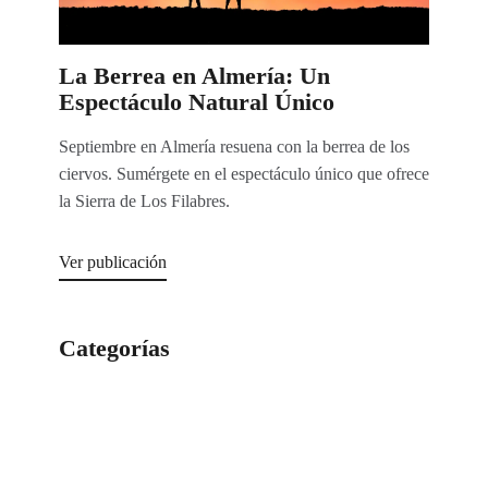
La Berrea en Almería: Un
Espectáculo Natural Único
Septiembre en Almería resuena con la berrea de los
ciervos. Sumérgete en el espectáculo único que ofrece
la Sierra de Los Filabres.
Ver publicación
Categorías
Categorías