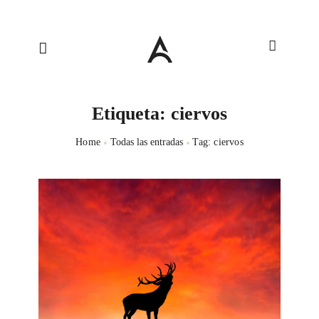
Etiqueta: ciervos
Home
Todas las entradas
Tag: ciervos