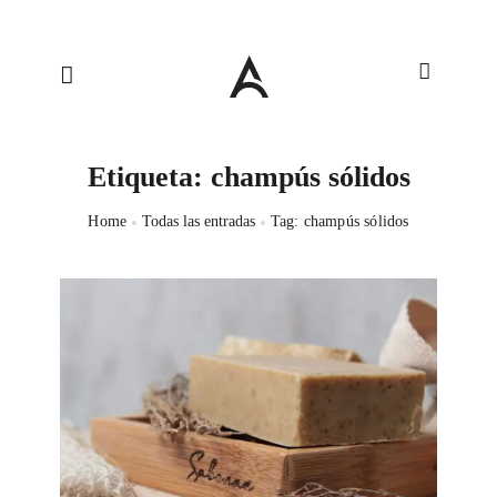
Etiqueta: champús sólidos
Home
Todas las entradas
Tag: champús sólidos