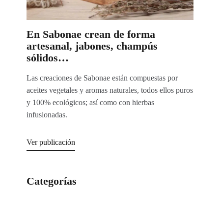
En Sabonae crean de forma
artesanal, jabones, champús
sólidos…
Las creaciones de Sabonae están compuestas por
aceites vegetales y aromas naturales, todos ellos puros
y 100% ecológicos; así como con hierbas
infusionadas.
Ver publicación
Categorías
Categorías