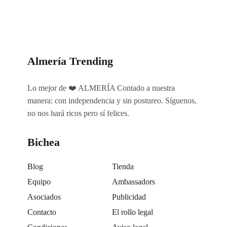
Almería Trending
Lo mejor de ❤️ ALMERÍA Contado a nuestra
manera: con independencia y sin postureo. Síguenos,
no nos hará ricos pero sí felices.
Bichea
Blog
Tienda
Equipo
Ambassadors
Asociados
Publicidad
Contacto
El rollo legal