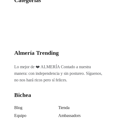
Categorías
Categorías
Almería Trending
Lo mejor de ❤️ ALMERÍA Contado a nuestra
manera: con independencia y sin postureo. Síguenos,
no nos hará ricos pero sí felices.
Bichea
Blog
Tienda
Equipo
Ambassadors