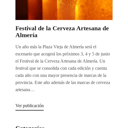
Festival de la Cerveza Artesana de
Almería
Un año más la Plaza Vieja de Almería será el
escenario que acogerá los próximos 3, 4 y 5 de junio
el Festival de la Cerveza Artesana de Almería. Un
festival que se consolida con cada edición y cuenta
cada año con una mayor presencia de marcas de la
provincia. Este año además de las marcas de cerveza
artesana…
Ver publicación