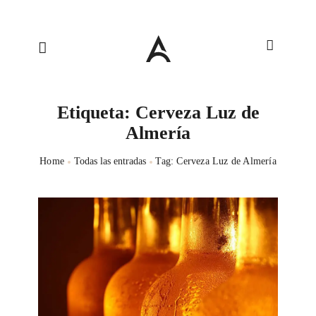
Etiqueta: Cerveza Luz de
Almería
Home
Todas las entradas
Tag: Cerveza Luz de Almería