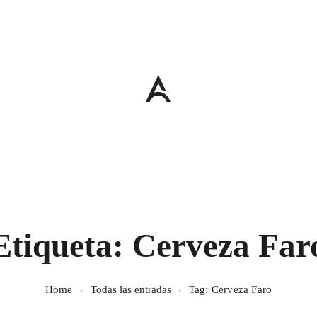
Etiqueta: Cerveza Far
Home
Todas las entradas
Tag: Cerveza Faro