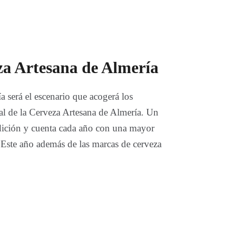
eza Artesana de Almería
 será el escenario que acogerá los
val de la Cerveza Artesana de Almería. Un
edición y cuenta cada año con una mayor
. Este año además de las marcas de cerveza