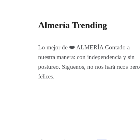
Almería Trending
Lo mejor de ❤️ ALMERÍA Contado a
nuestra manera: con independencia y sin
postureo. Síguenos, no nos hará ricos pero
felices.