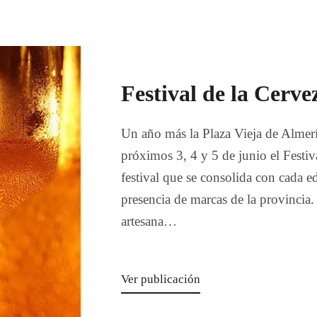
Festival de la Cerv
Un año más la Plaza Vieja de Almería
próximos 3, 4 y 5 de junio el Festi
festival que se consolida con cada 
presencia de marcas de la provincia
artesana…
Ver publicación