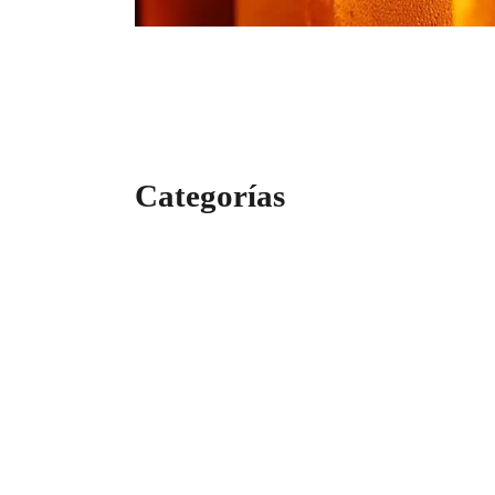
Categorías
Categorías