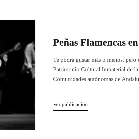
Peñas Flamencas en
Te podrá gustar más o menos, pero 
Patrimonio Cultural Inmaterial de la
Comunidades autónomas de Andaluc
Ver publicación