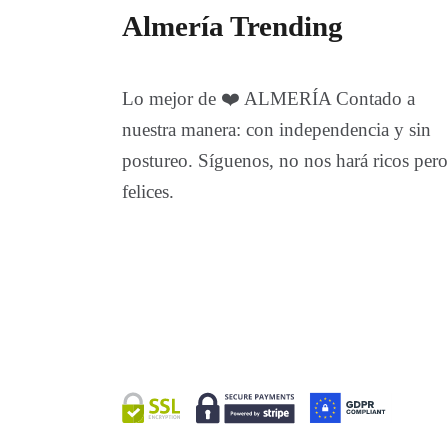
Almería Trending
Lo mejor de ❤️ ALMERÍA Contado a
nuestra manera: con independencia y sin
postureo. Síguenos, no nos hará ricos pero
felices.