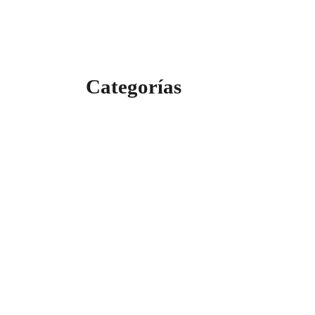
Categorías
Categorías