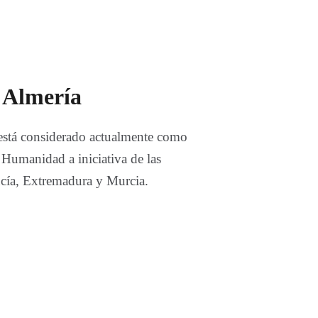
 Almería
está considerado actualmente como
 Humanidad a iniciativa de las
ía, Extremadura y Murcia.