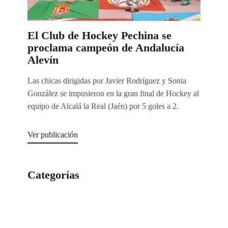
El Club de Hockey Pechina se
proclama campeón de Andalucía
Alevín
Las chicas dirigidas por Javier Rodríguez y Sonia
González se impusieron en la gran final de Hockey al
equipo de Alcalá la Real (Jaén) por 5 goles a 2.
Ver publicación
Categorías
Categorías