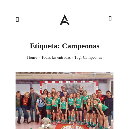
Etiqueta: Campeonas
Home
Todas las entradas
Tag: Campeonas