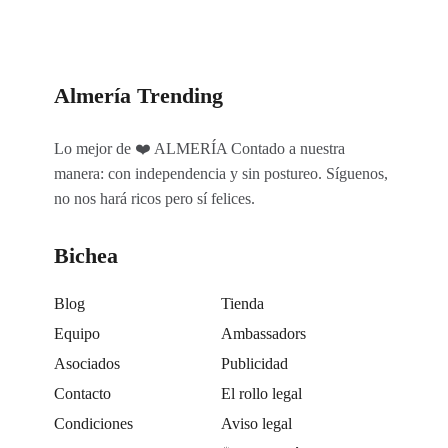
Almería Trending
Lo mejor de ❤️ ALMERÍA Contado a nuestra
manera: con independencia y sin postureo. Síguenos,
no nos hará ricos pero sí felices.
Bichea
Blog
Tienda
Equipo
Ambassadors
Asociados
Publicidad
Contacto
El rollo legal
Condiciones
Aviso legal