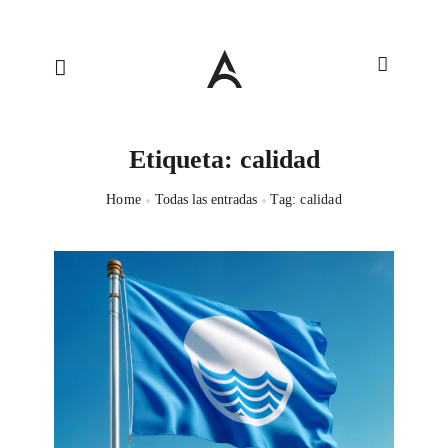
Etiqueta: calidad
Home
Todas las entradas
Tag: calidad