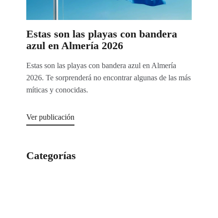
Estas son las playas con bandera
azul en Almería 2026
Estas son las playas con bandera azul en Almería
2026. Te sorprenderá no encontrar algunas de las más
míticas y conocidas.
Ver publicación
Categorías
Categorías