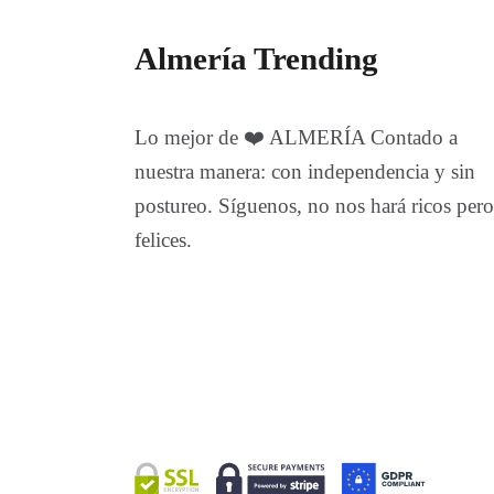
Almería Trending
Lo mejor de ❤️ ALMERÍA Contado a
nuestra manera: con independencia y sin
postureo. Síguenos, no nos hará ricos pero
felices.