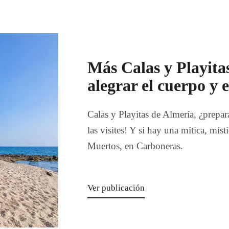
Más Calas y Playita
alegrar el cuerpo y 
Calas y Playitas de Almería, ¿prepar
las visites! Y si hay una mítica, mís
Muertos, en Carboneras.
Ver publicación