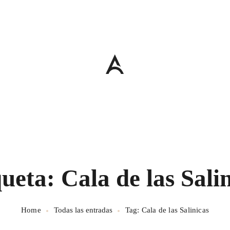
ueta: Cala de las Sali
Home
Todas las entradas
Tag: Cala de las Salinicas