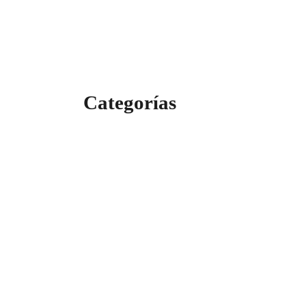
Categorías
Categorías