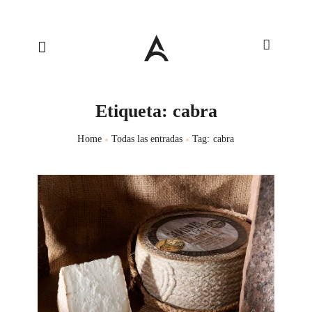
Etiqueta: cabra
Home
Todas las entradas
Tag: cabra