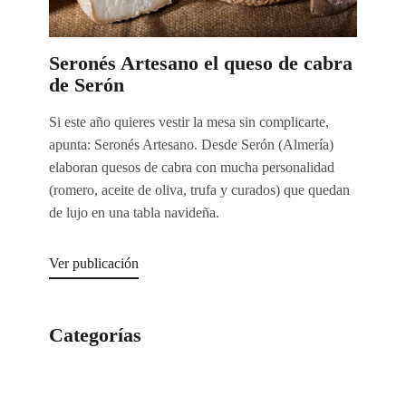
Seronés Artesano el queso de cabra
de Serón
Si este año quieres vestir la mesa sin complicarte,
apunta: Seronés Artesano. Desde Serón (Almería)
elaboran quesos de cabra con mucha personalidad
(romero, aceite de oliva, trufa y curados) que quedan
de lujo en una tabla navideña.
Ver publicación
Categorías
Categorías