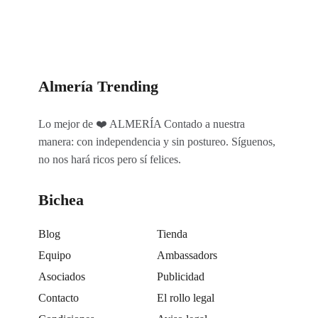
Almería Trending
Lo mejor de ❤️ ALMERÍA Contado a nuestra
manera: con independencia y sin postureo. Síguenos,
no nos hará ricos pero sí felices.
Bichea
Blog
Tienda
Equipo
Ambassadors
Asociados
Publicidad
Contacto
El rollo legal