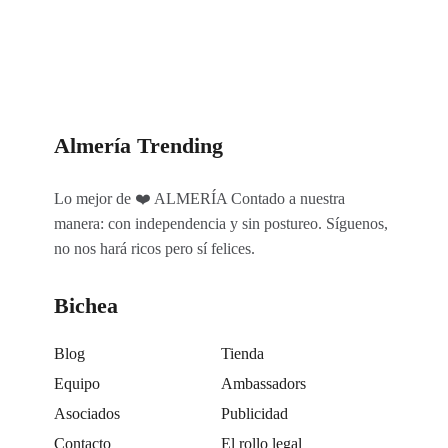
Almería Trending
Lo mejor de ❤️ ALMERÍA Contado a nuestra
manera: con independencia y sin postureo. Síguenos,
no nos hará ricos pero sí felices.
Bichea
Blog
Tienda
Equipo
Ambassadors
Asociados
Publicidad
Contacto
El rollo legal