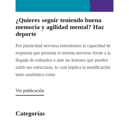
¿Quieres seguir teniendo buena
memoria y agilidad mental? Haz
deporte
Por plasticidad nerviosa entendemos la capacidad de
respuesta que presenta el sistema nervioso frente a la
llegada de estímulos o ante las lesiones que pueden
sufrir sus estructuras, lo cual implica la modificación
tanto anatómica como
Ver publicación
Categorías
Categorías