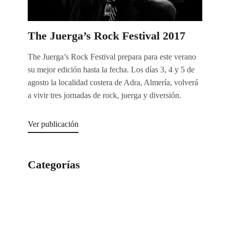
The Juerga’s Rock Festival 2017
The Juerga’s Rock Festival prepara para este verano
su mejor edición hasta la fecha. Los días 3, 4 y 5 de
agosto la localidad costera de Adra, Almería, volverá
a vivir tres jornadas de rock, juerga y diversión.
Ver publicación
Categorías
Categorías