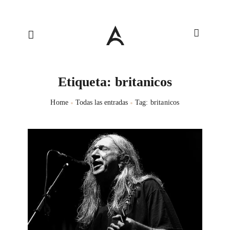
Etiqueta: britanicos
Home
Todas las entradas
Tag: britanicos