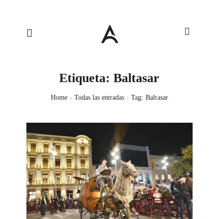
Etiqueta: Baltasar
Home
Todas las entradas
Tag: Baltasar