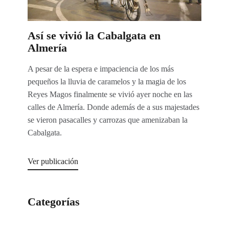
Así se vivió la Cabalgata en
Almería
A pesar de la espera e impaciencia de los más
pequeños la lluvia de caramelos y la magia de los
Reyes Magos finalmente se vivió ayer noche en las
calles de Almería. Donde además de a sus majestades
se vieron pasacalles y carrozas que amenizaban la
Cabalgata.
Ver publicación
Categorías