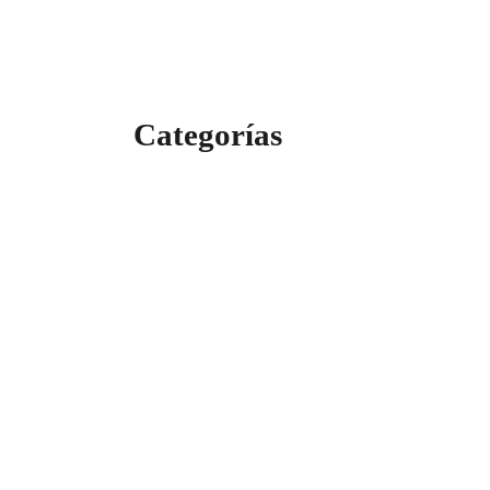
Categorías
Categorías