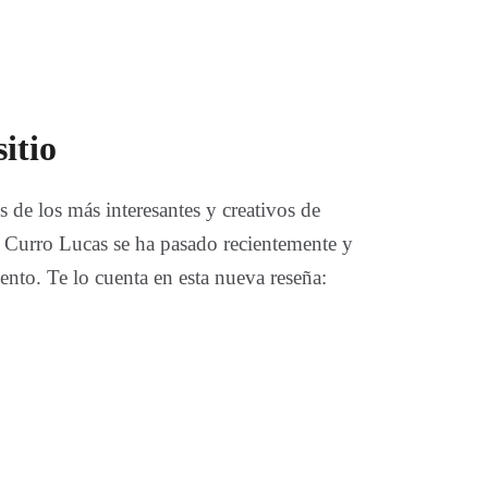
itio
 de los más interesantes y creativos de
o Curro Lucas se ha pasado recientemente y
nto. Te lo cuenta en esta nueva reseña: