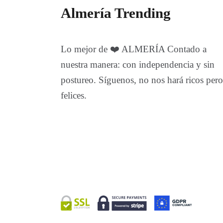
Almería Trending
Lo mejor de ❤️ ALMERÍA Contado a
nuestra manera: con independencia y sin
postureo. Síguenos, no nos hará ricos pero
felices.