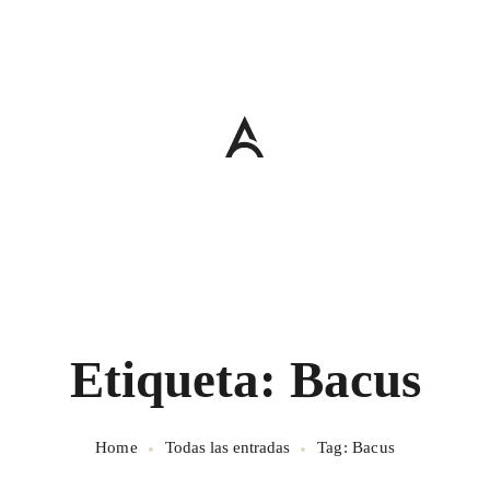
Etiqueta: Bacus
Home
Todas las entradas
Tag: Bacus