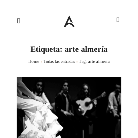
Etiqueta: arte almería
Home
Todas las entradas
Tag: arte almería