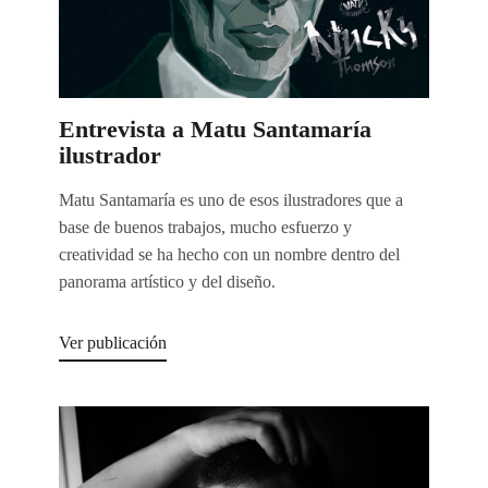
Entrevista a Matu Santamaría
ilustrador
Matu Santamaría es uno de esos ilustradores que a
base de buenos trabajos, mucho esfuerzo y
creatividad se ha hecho con un nombre dentro del
panorama artístico y del diseño.
Ver publicación