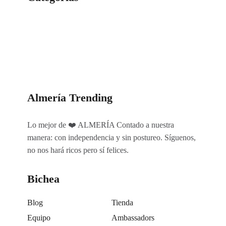
Categorías
Almería Trending
Lo mejor de ❤️ ALMERÍA Contado a nuestra
manera: con independencia y sin postureo. Síguenos,
no nos hará ricos pero sí felices.
Bichea
Blog
Tienda
Equipo
Ambassadors