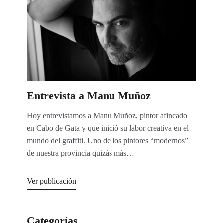
Entrevista a Manu Muñoz
Hoy entrevistamos a Manu Muñoz, pintor afincado
en Cabo de Gata y que inició su labor creativa en el
mundo del graffiti. Uno de los pintores “modernos”
de nuestra provincia quizás más…
Ver publicación
Categorías