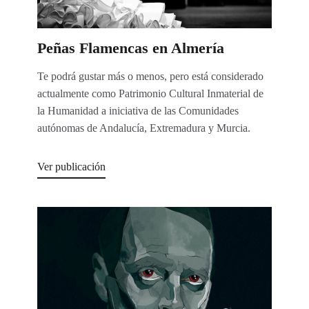
Peñas Flamencas en Almería
Te podrá gustar más o menos, pero está considerado
actualmente como Patrimonio Cultural Inmaterial de
la Humanidad a iniciativa de las Comunidades
autónomas de Andalucía, Extremadura y Murcia.
Ver publicación