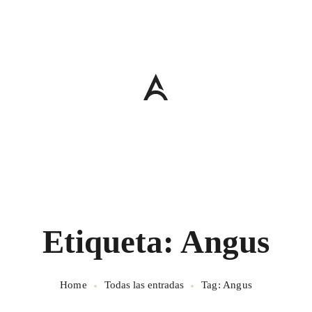
Etiqueta: Angus
Home
Todas las entradas
Tag: Angus