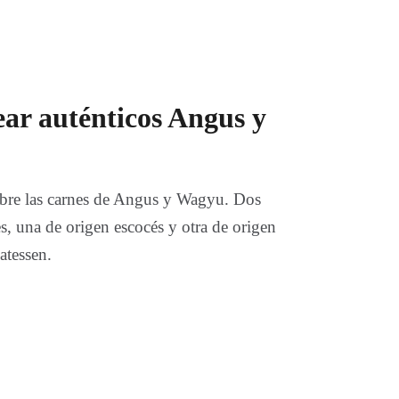
ar auténticos Angus y
obre las carnes de Angus y Wagyu. Dos
s, una de origen escocés y otra de origen
atessen.