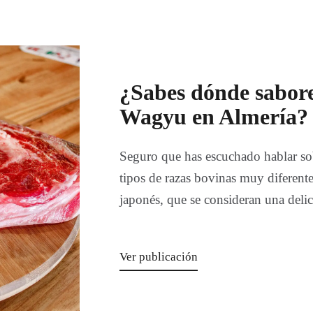
¿Sabes dónde sabore
Wagyu en Almería?
Seguro que has escuchado hablar s
tipos de razas bovinas muy diferente
japonés, que se consideran una delic
Ver publicación