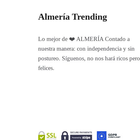
Almería Trending
Lo mejor de ❤️ ALMERÍA Contado a
nuestra manera: con independencia y sin
postureo. Síguenos, no nos hará ricos pero
felices.