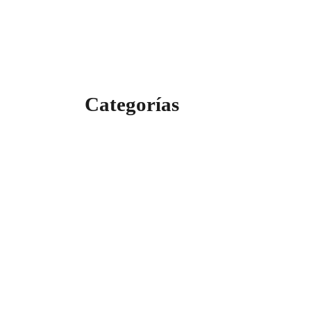
Categorías
Categorías