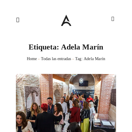
Etiqueta: Adela Marín
Home
Todas las entradas
Tag: Adela Marín