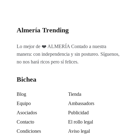
Almería Trending
Lo mejor de ❤️ ALMERÍA Contado a nuestra
manera: con independencia y sin postureo. Síguenos,
no nos hará ricos pero sí felices.
Bichea
Blog
Tienda
Equipo
Ambassadors
Asociados
Publicidad
Contacto
El rollo legal
Condiciones
Aviso legal