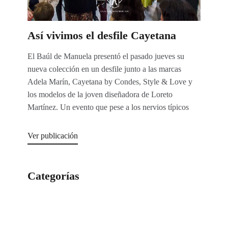
Así vivimos el desfile Cayetana
El Baúl de Manuela presentó el pasado jueves su
nueva colección en un desfile junto a las marcas
Adela Marín, Cayetana by Condes, Style & Love y
los modelos de la joven diseñadora de Loreto
Martínez. Un evento que pese a los nervios típicos
Ver publicación
Categorías
Categorías