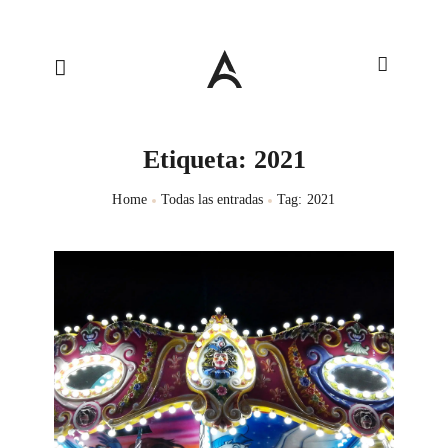
Etiqueta: 2021
Home
Todas las entradas
Tag: 2021