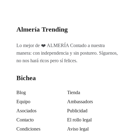
Almería Trending
Lo mejor de ❤️ ALMERÍA Contado a nuestra
manera: con independencia y sin postureo. Síguenos,
no nos hará ricos pero sí felices.
Bichea
Blog
Tienda
Equipo
Ambassadors
Asociados
Publicidad
Contacto
El rollo legal
Condiciones
Aviso legal