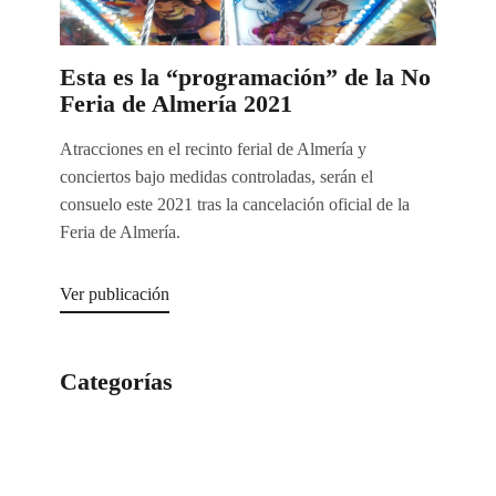
Esta es la “programación” de la No
Feria de Almería 2021
Atracciones en el recinto ferial de Almería y
conciertos bajo medidas controladas, serán el
consuelo este 2021 tras la cancelación oficial de la
Feria de Almería.
Ver publicación
Categorías
Categorías