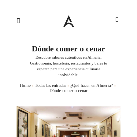
Dónde comer o cenar
Descubre sabores auténticos en Almería.
Gastronomía, hostelería, restaurantes y bares te
esperan para una experiencia culinaria
inolvidable.
Home
Todas las entradas
¿Qué hacer en Almería?
Dónde comer o cenar