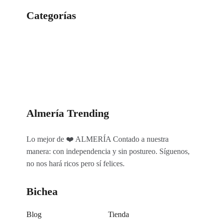
Categorías
Categorías
Almería Trending
Lo mejor de ❤️ ALMERÍA Contado a nuestra
manera: con independencia y sin postureo. Síguenos,
no nos hará ricos pero sí felices.
Bichea
Blog
Tienda