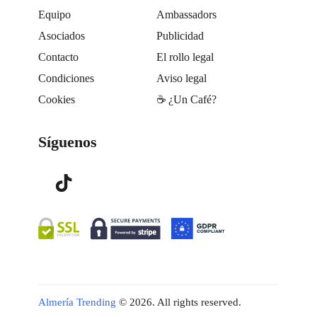
Equipo
Ambassadors
Asociados
Publicidad
Contacto
El rollo legal
Condiciones
Aviso legal
Cookies
☕️ ¿Un Café?
Síguenos
Almería Trending
© 2026. All rights reserved.