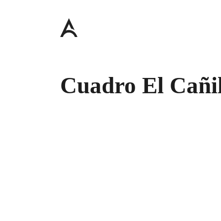
Cuadro El Cañi