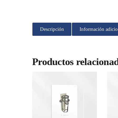
Descripción
Información adicio
Productos relaciona