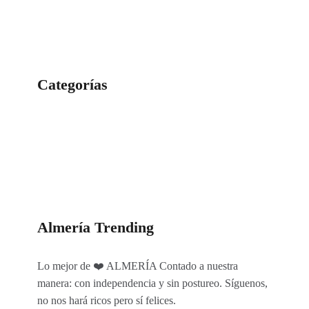
Categorías
Categorías
Almería Trending
Lo mejor de ❤️ ALMERÍA Contado a nuestra
manera: con independencia y sin postureo. Síguenos,
no nos hará ricos pero sí felices.