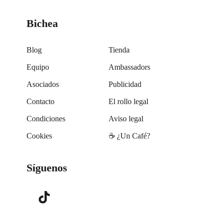
Bichea
Blog
Tienda
Equipo
Ambassadors
Asociados
Publicidad
Contacto
El rollo legal
Condiciones
Aviso legal
Cookies
☕️ ¿Un Café?
Síguenos