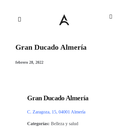
Gran Ducado Almería
febrero 28, 2022
Gran Ducado Almería
C. Zaragoza, 15, 04001 Almería
Categorías:
Belleza y salud