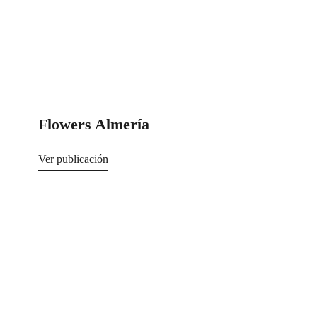
Flowers Almería
Ver publicación