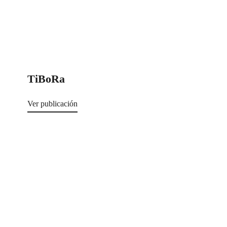
TiBoRa
Ver publicación