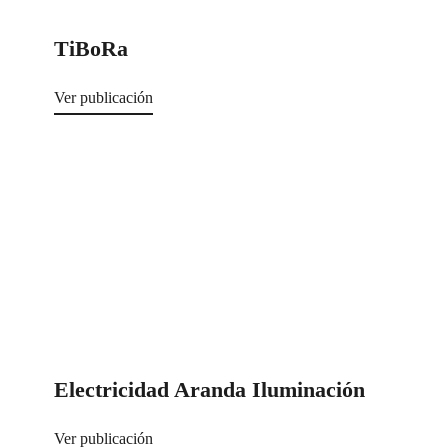
TiBoRa
Ver publicación
Electricidad Aranda Iluminación
Ver publicación