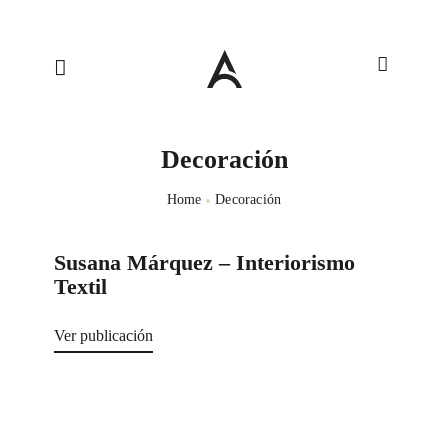
Decoración
Home
Decoración
Susana Márquez – Interiorismo
Textil
Ver publicación