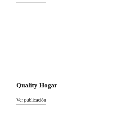
Quality Hogar
Ver publicación