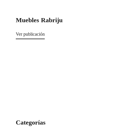
Muebles Rabriju
Ver publicación
Categorías