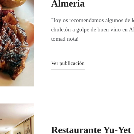
Almería
Hoy os recomendamos algunos de lo
chuletón a golpe de buen vino en A
tomad nota!
Ver publicación
Restaurante Yu-Yet