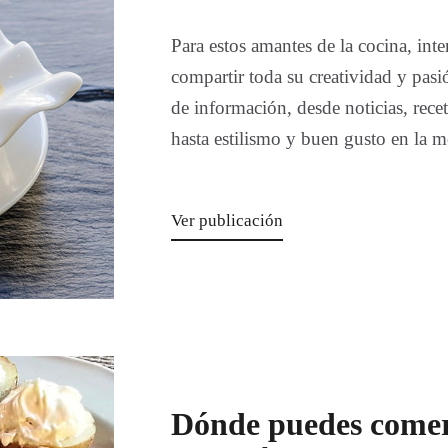
Para estos amantes de la cocina, int
compartir toda su creatividad y pasi
de información, desde noticias, rece
hasta estilismo y buen gusto en la m
Ver publicación
Dónde puedes comer