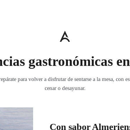
cias gastronómicas e
párate para volver a disfrutar de sentarse a la mesa, con es
cenar o desayunar.
Con sabor Almerien