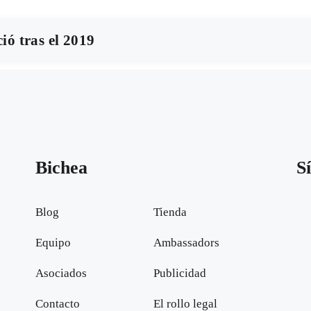
ió tras el 2019
Bichea
S
Blog
Tienda
Equipo
Ambassadors
Asociados
Publicidad
Contacto
El rollo legal