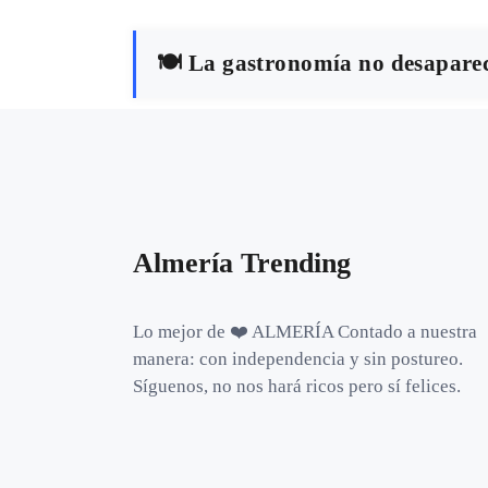
🍽️ La gastronomía no desaparec
Almería Trending
Lo mejor de ❤️ ALMERÍA Contado a nuestra
manera: con independencia y sin postureo.
Síguenos, no nos hará ricos pero sí felices.