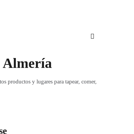
n Almería
tos productos y lugares para tapear, comer,
se