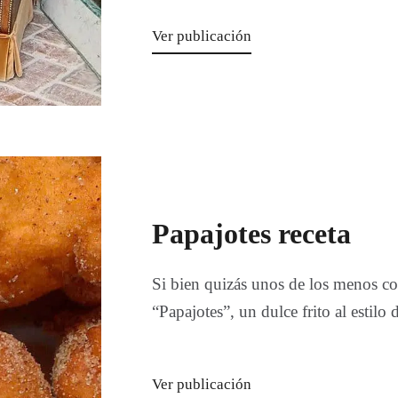
Ver publicación
Papajotes receta
Si bien quizás unos de los menos co
“Papajotes”, un dulce frito al estil
Ver publicación