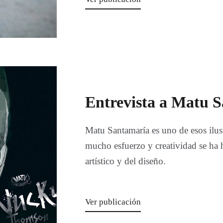
Entrevista a Matu S
Matu Santamaría es uno de esos ilus
mucho esfuerzo y creatividad se ha
artístico y del diseño.
Ver publicación