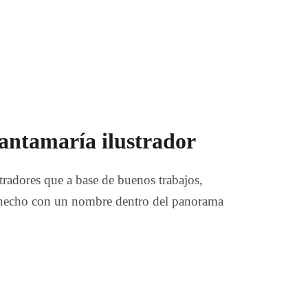
antamaría ilustrador
tradores que a base de buenos trabajos,
 hecho con un nombre dentro del panorama