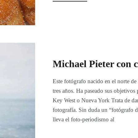
Michael Pieter con 
Este fotógrafo nacido en el norte de 
tres años. Ha paseado sus objetivo
Key West o Nueva York Trata de dar 
fotografía. Sin duda un “fotógrafo d
lleva el foto-periodismo al