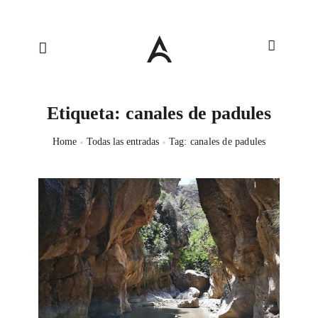
Etiqueta: canales de padules
Home
Todas las entradas
Tag: canales de padules