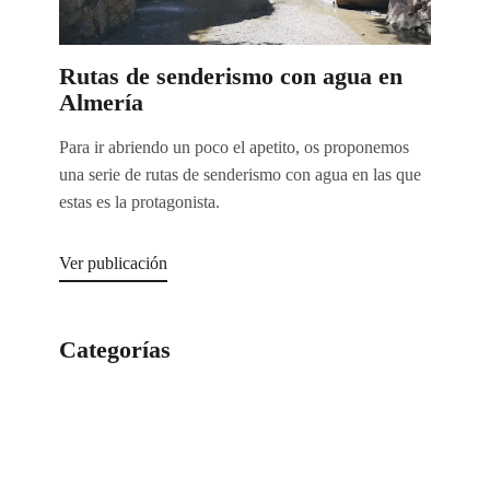
Rutas de senderismo con agua en
Almería
Para ir abriendo un poco el apetito, os proponemos
una serie de rutas de senderismo con agua en las que
estas es la protagonista.
Ver publicación
Categorías
Categorías